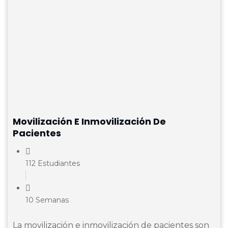
Movilización E Inmovilización De
Pacientes
112 Estudiantes
10 Semanas
La movilización e inmovilización de pacientes son