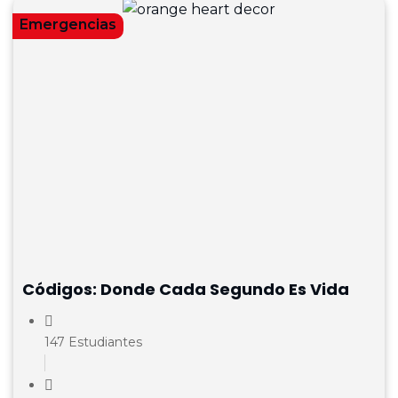
Emergencias
Códigos: Donde Cada Segundo Es Vida
147 Estudiantes