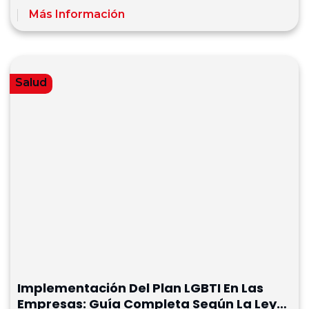
Más Información
Salud
Implementación Del Plan LGBTI En Las
Empresas: Guía Completa Según La Ley