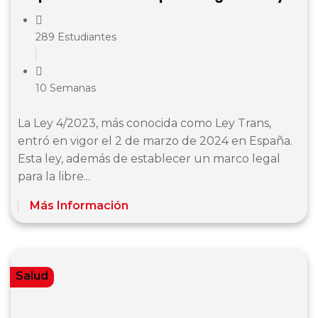
4/2023
289 Estudiantes
10 Semanas
La Ley 4/2023, más conocida como Ley Trans,
entró en vigor el 2 de marzo de 2024 en España.
Esta ley, además de establecer un marco legal
para la libre...
Más Información
Salud