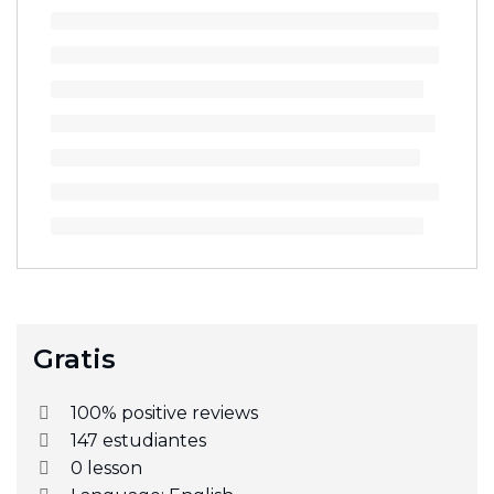
Gratis
100% positive reviews
147
estudiantes
0
lesson