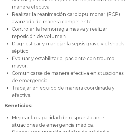
manera efectiva.
Realizar la reanimación cardiopulmonar (RCP)
avanzada de manera competente.
Controlar la hemorragia masiva y realizar
reposición de volumen.
Diagnosticar y manejar la sepsis grave y el shock
séptico.
Evaluar y estabilizar al paciente con trauma
mayor.
Comunicarse de manera efectiva en situaciones
de emergencia.
Trabajar en equipo de manera coordinada y
efectiva.
Beneficios:
Mejorar la capacidad de respuesta ante
situaciones de emergencia médica.