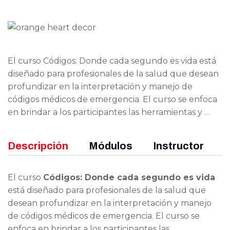
El curso Códigos: Donde cada segundo es vida está
diseñado para profesionales de la salud que desean
profundizar en la interpretación y manejo de
códigos médicos de emergencia. El curso se enfoca
en brindar a los participantes las herramientas y …
Descripción
Módulos
Instructor
El curso
Códigos: Donde cada segundo es vida
está diseñado para profesionales de la salud que
desean profundizar en la interpretación y manejo
de códigos médicos de emergencia. El curso se
enfoca en brindar a los participantes las