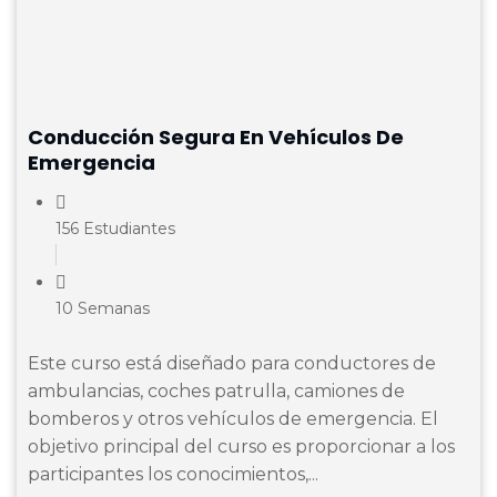
Conducción Segura En Vehículos De
Emergencia
156 Estudiantes
10 Semanas
Este curso está diseñado para conductores de
ambulancias, coches patrulla, camiones de
bomberos y otros vehículos de emergencia. El
objetivo principal del curso es proporcionar a los
participantes los conocimientos,...