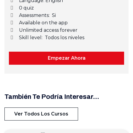
Language: English
0
quiz
Assessments:
Si
Available on the app
Unlimited access forever
Skill level:
Todos los niveles
Empezar Ahora
También Te Podría Interesar...
Ver Todos Los Cursos