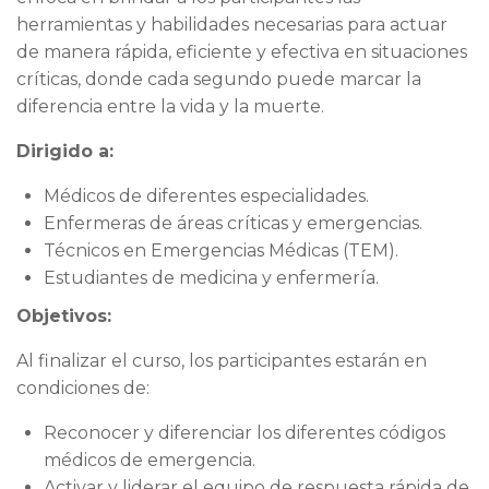
herramientas y habilidades necesarias para actuar
de manera rápida, eficiente y efectiva en situaciones
críticas, donde cada segundo puede marcar la
diferencia entre la vida y la muerte.
Dirigido a:
Médicos de diferentes especialidades.
Enfermeras de áreas críticas y emergencias.
Técnicos en Emergencias Médicas (TEM).
Estudiantes de medicina y enfermería.
Objetivos:
Al finalizar el curso, los participantes estarán en
condiciones de:
Reconocer y diferenciar los diferentes códigos
médicos de emergencia.
Activar y liderar el equipo de respuesta rápida de