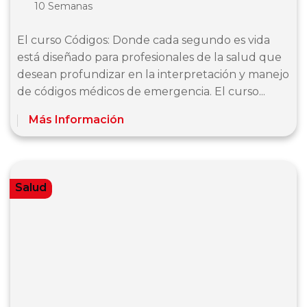
10 Semanas
El curso Códigos: Donde cada segundo es vida
está diseñado para profesionales de la salud que
desean profundizar en la interpretación y manejo
de códigos médicos de emergencia. El curso...
Más Información
Salud