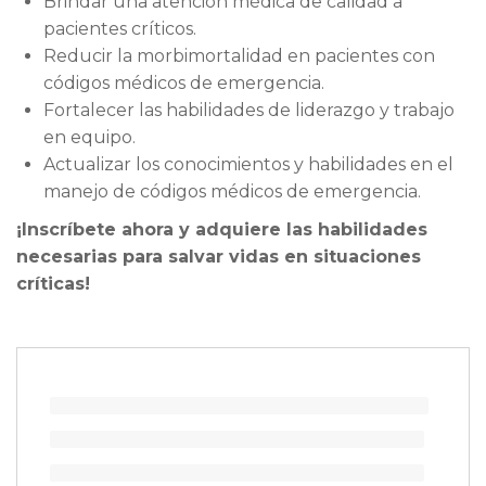
Brindar una atención médica de calidad a
pacientes críticos.
Reducir la morbimortalidad en pacientes con
códigos médicos de emergencia.
Fortalecer las habilidades de liderazgo y trabajo
en equipo.
Actualizar los conocimientos y habilidades en el
manejo de códigos médicos de emergencia.
¡Inscríbete ahora y adquiere las habilidades
necesarias para salvar vidas en situaciones
críticas!