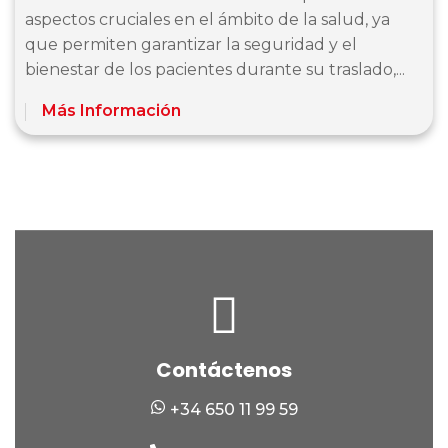
aspectos cruciales en el ámbito de la salud, ya
que permiten garantizar la seguridad y el
bienestar de los pacientes durante su traslado,...
Más Información
Contáctenos
+34 650 11 99 59