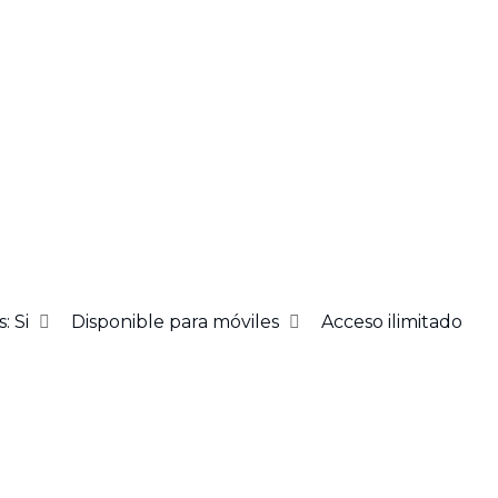
s:
Si
Disponible para móviles
Acceso ilimitado