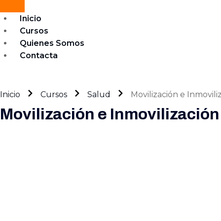
Inicio
Cursos
Quienes Somos
Contacta
Inicio
Cursos
Salud
Movilización e Inmovili
Movilización e Inmovilizació