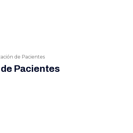
zación de Pacientes
n de Pacientes