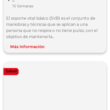
10 Semanas
El soporte vital básico (SVB) es el conjunto de
maniobras y técnicas que se aplican a una
persona que no respira o no tiene pulso, con el
objetivo de mantenerla...
Más Información
Salud