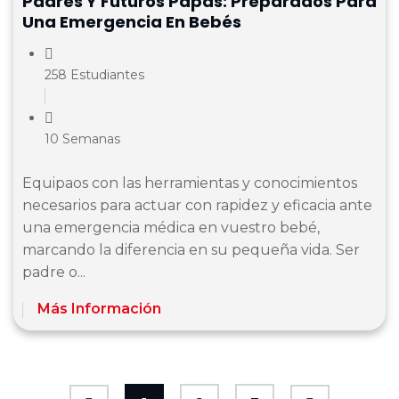
Padres Y Futuros Papás: Preparados Para
Una Emergencia En Bebés
258 Estudiantes
10 Semanas
Equipaos con las herramientas y conocimientos
necesarios para actuar con rapidez y eficacia ante
una emergencia médica en vuestro bebé,
marcando la diferencia en su pequeña vida. Ser
padre o...
Más Información