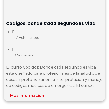
Códigos: Donde Cada Segundo Es Vida
147 Estudiantes
10 Semanas
El curso Códigos: Donde cada segundo es vida
está diseñado para profesionales de la salud que
desean profundizar en la interpretación y manejo
de códigos médicos de emergencia. El curso...
Más Información