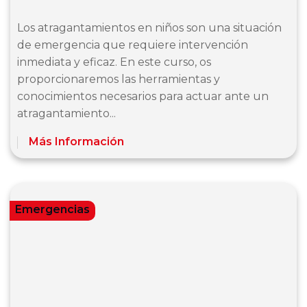
Los atragantamientos en niños son una situación
de emergencia que requiere intervención
inmediata y eficaz. En este curso, os
proporcionaremos las herramientas y
conocimientos necesarios para actuar ante un
atragantamiento...
Más Información
Emergencias