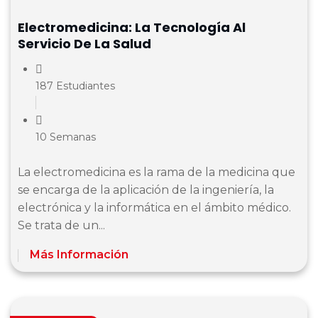
Electromedicina: La Tecnología Al
Servicio De La Salud
187 Estudiantes
10 Semanas
La electromedicina es la rama de la medicina que
se encarga de la aplicación de la ingeniería, la
electrónica y la informática en el ámbito médico.
Se trata de un...
Más Información