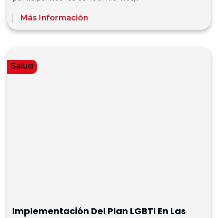
Más Información
Salud
Implementación Del Plan LGBTI En Las