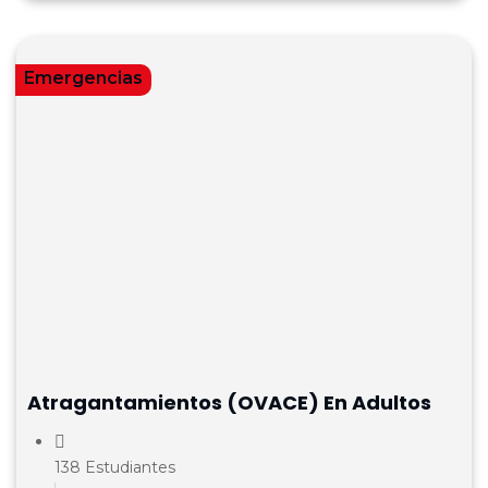
Emergencias
Atragantamientos (OVACE) En Adultos
138 Estudiantes