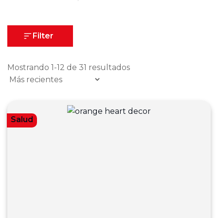
Filter
Mostrando 1-12 de 31 resultados
Salud