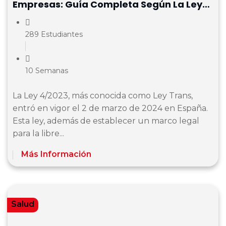
Empresas: Guía Completa Según La Ley
4/2023
289 Estudiantes
10 Semanas
La Ley 4/2023, más conocida como Ley Trans,
entró en vigor el 2 de marzo de 2024 en España.
Esta ley, además de establecer un marco legal
para la libre...
Más Información
Salud