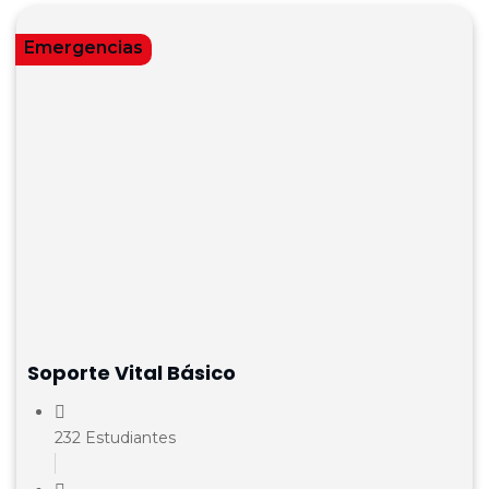
Emergencias
Soporte Vital Básico
232 Estudiantes