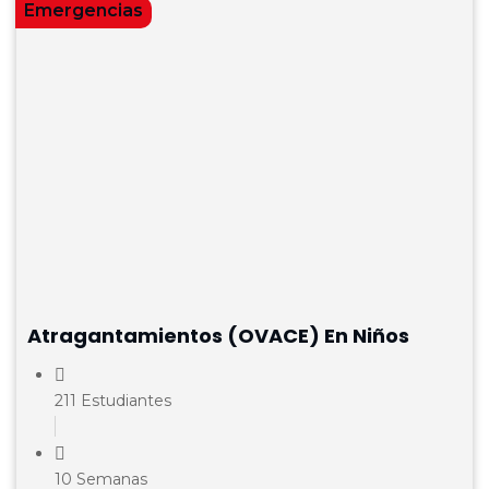
Emergencias
Atragantamientos (OVACE) En Niños
211 Estudiantes
10 Semanas