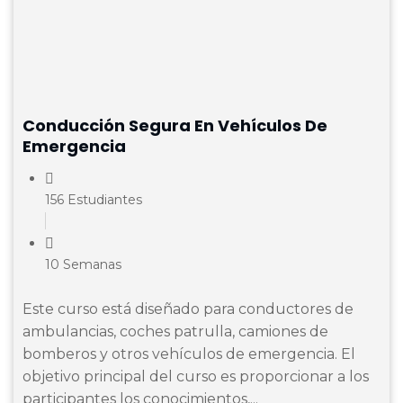
Conducción Segura En Vehículos De
Emergencia
156 Estudiantes
10 Semanas
Este curso está diseñado para conductores de
ambulancias, coches patrulla, camiones de
bomberos y otros vehículos de emergencia. El
objetivo principal del curso es proporcionar a los
participantes los conocimientos,...