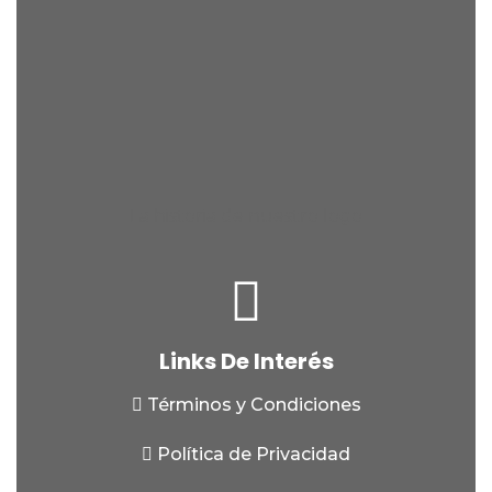
La historia de nuestro logo
Links De Interés
Términos y Condiciones
Política de Privacidad