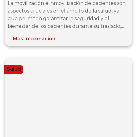
La movilización e inmovilización de pacientes son
aspectos cruciales en el ámbito de la salud, ya
que permiten garantizar la seguridad y el
bienestar de los pacientes durante su traslado,...
Más Información
Salud