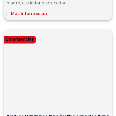
madre, cuidador o educador...
Más Información
Emergencias