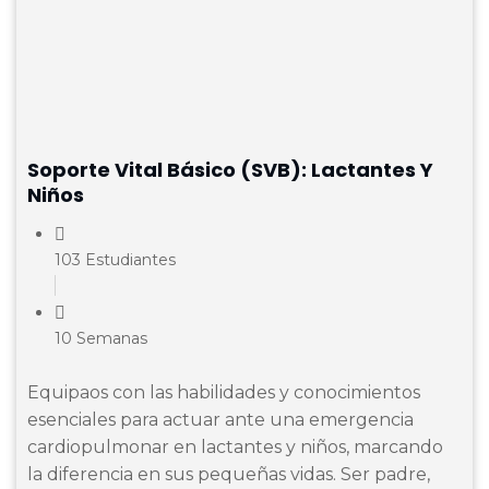
Soporte Vital Básico (SVB): Lactantes Y
Niños
103 Estudiantes
10 Semanas
Equipaos con las habilidades y conocimientos
esenciales para actuar ante una emergencia
cardiopulmonar en lactantes y niños, marcando
la diferencia en sus pequeñas vidas. Ser padre,