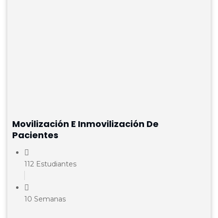
Movilización E Inmovilización De
Pacientes
112 Estudiantes
10 Semanas