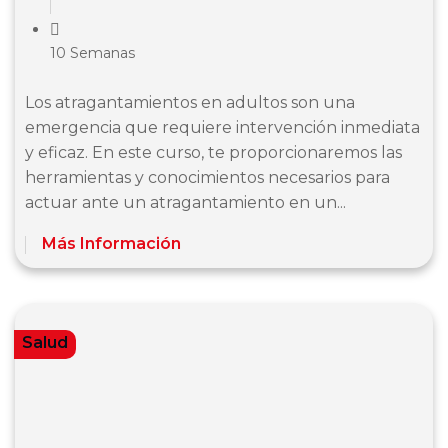
10 Semanas
Los atragantamientos en adultos son una
emergencia que requiere intervención inmediata
y eficaz. En este curso, te proporcionaremos las
herramientas y conocimientos necesarios para
actuar ante un atragantamiento en un...
Más Información
Salud