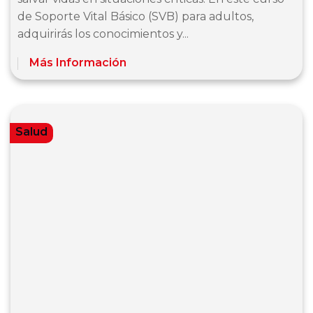
de Soporte Vital Básico (SVB) para adultos,
adquirirás los conocimientos y...
Más Información
Salud