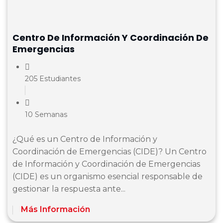
Centro De Información Y Coordinación De
Emergencias
205 Estudiantes
10 Semanas
¿Qué es un Centro de Información y
Coordinación de Emergencias (CIDE)? Un Centro
de Información y Coordinación de Emergencias
(CIDE) es un organismo esencial responsable de
gestionar la respuesta ante...
Más Información