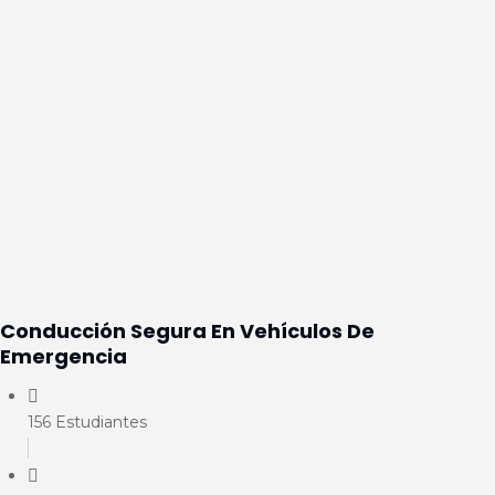
Conducción Segura En Vehículos De
Emergencia
156 Estudiantes