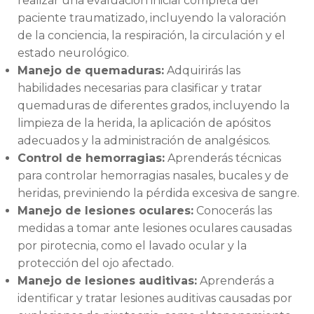
realizar una evaluación inicial completa del
paciente traumatizado, incluyendo la valoración
de la conciencia, la respiración, la circulación y el
estado neurológico.
Manejo de quemaduras:
Adquirirás las
habilidades necesarias para clasificar y tratar
quemaduras de diferentes grados, incluyendo la
limpieza de la herida, la aplicación de apósitos
adecuados y la administración de analgésicos.
Control de hemorragias:
Aprenderás técnicas
para controlar hemorragias nasales, bucales y de
heridas, previniendo la pérdida excesiva de sangre.
Manejo de lesiones oculares:
Conocerás las
medidas a tomar ante lesiones oculares causadas
por pirotecnia, como el lavado ocular y la
protección del ojo afectado.
Manejo de lesiones auditivas:
Aprenderás a
identificar y tratar lesiones auditivas causadas por