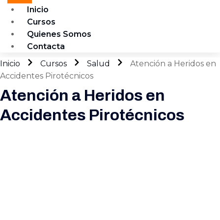
Inicio
Cursos
Quienes Somos
Contacta
Inicio
Cursos
Salud
Atención a Heridos en
Accidentes Pirotécnicos
Atención a Heridos en
Accidentes Pirotécnicos