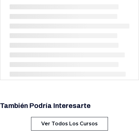
También Podría Interesarte
Ver Todos Los Cursos