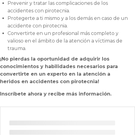
Prevenir y tratar las complicaciones de los
accidentes con pirotecnia.
Protegerte a ti mismo y a los demás en caso de un
accidente con pirotecnia.
Convertirte en un profesional más completo y
valioso en el ámbito de la atención a víctimas de
trauma.
¡No pierdas la oportunidad de adquirir los
conocimientos y habilidades necesarios para
convertirte en un experto en la atención a
heridos en accidentes con pirotecnia!
Inscríbete ahora y recibe más información.