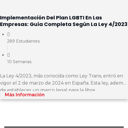
Implementación Del Plan LGBTI En Las
Empresas: Guía Completa Según La Ley 4/2023
289 Estudiantes
10 Semanas
La Ley 4/2023, más conocida como Ley Trans, entró en
vigor el 2 de marzo de 2024 en España. Esta ley, además
de establecer un marco legal para la libre...
Más Información