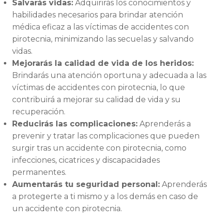
Salvarás vidas:
Adquirirás los conocimientos y
habilidades necesarios para brindar atención
médica eficaz a las víctimas de accidentes con
pirotecnia, minimizando las secuelas y salvando
vidas.
Mejorarás la calidad de vida de los heridos:
Brindarás una atención oportuna y adecuada a las
víctimas de accidentes con pirotecnia, lo que
contribuirá a mejorar su calidad de vida y su
recuperación.
Reducirás las complicaciones:
Aprenderás a
prevenir y tratar las complicaciones que pueden
surgir tras un accidente con pirotecnia, como
infecciones, cicatrices y discapacidades
permanentes.
Aumentarás tu seguridad personal:
Aprenderás
a protegerte a ti mismo y a los demás en caso de
un accidente con pirotecnia.