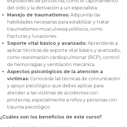
explosiones de pirotecnia, como el taponamiento
del oído y la derivación a un especialista.
Manejo de traumatismos:
Adquirirás las
habilidades necesarias para estabilizar y tratar
traumatismos musculoesqueléticos, como
fracturas y luxaciones.
Soporte vital básico y avanzado:
Aprenderás a
aplicar técnicas de soporte vital básico y avanzado,
como reanimación cardiopulmonar (RCP), control
de hemorragias y ventilación mecánica.
Aspectos psicológicos de la atención a
víctimas:
Conocerás las técnicas de comunicación
y apoyo psicológico que debes aplicar para
atender a las víctimas de accidentes con
pirotecnia, especialmente a niños y personas con
trauma psicológico.
¿Cuáles son los beneficios de este curso?