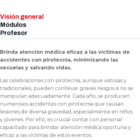
Visión general
Módulos
Profesor
Brinda atención médica eficaz a las víctimas de
accidentes con pirotecnia, minimizando las
secuelas y salvando vidas.
Las celebraciones con pirotecnia, aunque vistosas y
tradicionales, pueden conllevar graves riesgos si no se
manipulan adecuadamente. Cada año, se producen
numerosos accidentes con pirotecnia que causan
lesiones de diversa gravedad, especialmente en niños
y jóvenes. Por ello, es crucial contar con personal
capacitado para brindar atención médica oportuna y
eficaz a las víctimas de estos eventos.