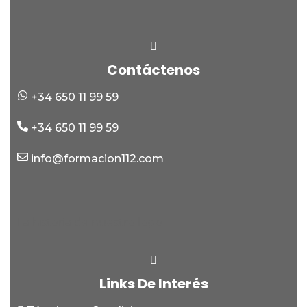
Contáctenos
+34 650 11 99 59
+34 650 11 99 59
info@formacion112.com
La historia de nuestro logo
Links De Interés