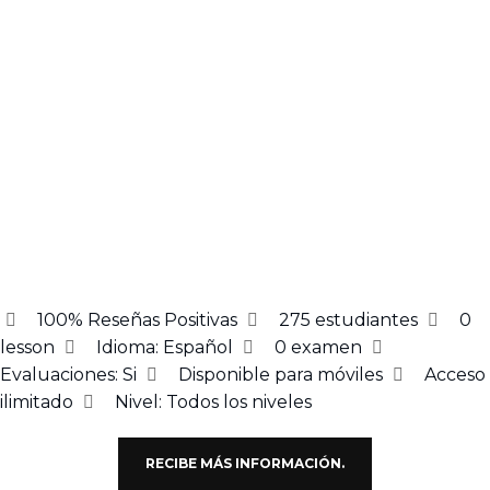
100% Reseñas Positivas
275
estudiantes
0
lesson
Idioma: Español
0
examen
Evaluaciones:
Si
Disponible para móviles
Acceso
ilimitado
Nivel:
Todos los niveles
RECIBE MÁS INFORMACIÓN.