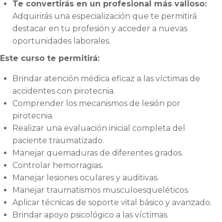
Te convertirás en un profesional más valioso:
Adquirirás una especialización que te permitirá
destacar en tu profesión y acceder a nuevas
oportunidades laborales.
Este curso te permitirá:
Brindar atención médica eficaz a las víctimas de
accidentes con pirotecnia.
Comprender los mecanismos de lesión por
pirotecnia.
Realizar una evaluación inicial completa del
paciente traumatizado.
Manejar quemaduras de diferentes grados.
Controlar hemorragias.
Manejar lesiones oculares y auditivas.
Manejar traumatismos musculoesqueléticos.
Aplicar técnicas de soporte vital básico y avanzado.
Brindar apoyo psicológico a las víctimas.