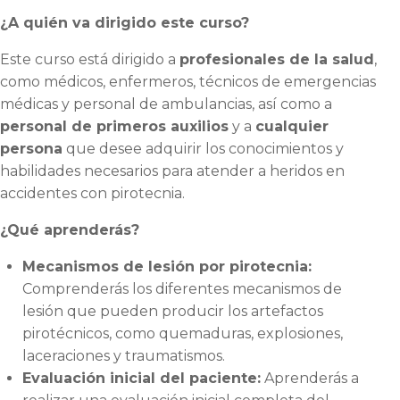
¿A quién va dirigido este curso?
Este curso está dirigido a
profesionales de la salud
,
como médicos, enfermeros, técnicos de emergencias
médicas y personal de ambulancias, así como a
personal de primeros auxilios
y a
cualquier
persona
que desee adquirir los conocimientos y
habilidades necesarios para atender a heridos en
accidentes con pirotecnia.
¿Qué aprenderás?
Mecanismos de lesión por pirotecnia:
Comprenderás los diferentes mecanismos de
lesión que pueden producir los artefactos
pirotécnicos, como quemaduras, explosiones,
laceraciones y traumatismos.
Evaluación inicial del paciente:
Aprenderás a