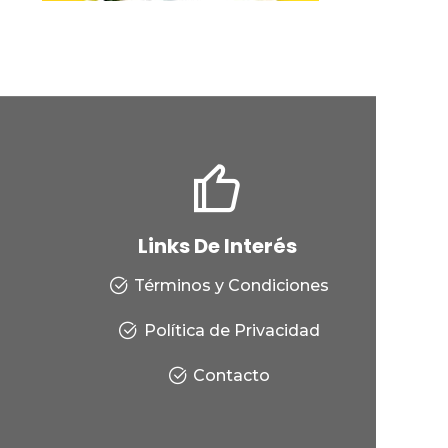
Links De Interés
Términos y Condiciones
Política de Privacidad
Contacto