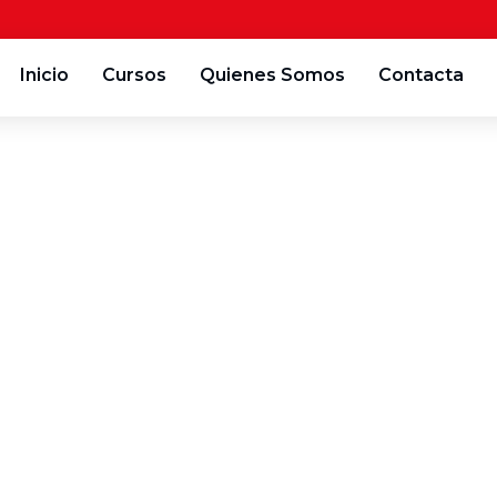
Inicio
Cursos
Quienes Somos
Contacta