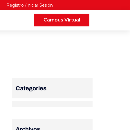
Registro
Iniciar Sesión
Campus Virtual
Categories
Archivos